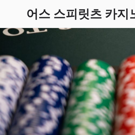
Skip
어스 스피릿츠 카지
to
content