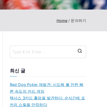
Home
문의하기
S
e
a
최신 글
r
c
Red Dog Poker 재발견: 시도해 볼 만한 빠
h
른 속도의 카드 게임
f
텍사스 3카드 홀덤을 발견하다: 순식간에 포
o
커의 스릴을 만끽하다