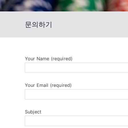
문의하기
Your Name (required)
Your Email (required)
Subject