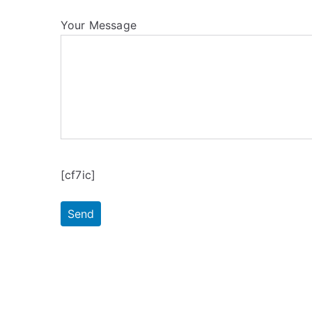
Your Message
[cf7ic]