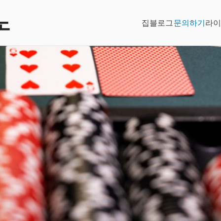
노
집
블로그
문의하기
라이