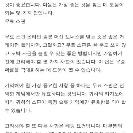
것이 중요합니다. 다음은 가장 좋은 것을 찾는 데 도움이
되는 몇 가지 팁입니다.
무료 스핀
무료 스핀 온라인 슬롯 머신 보너스를 받는 것은 좋은 거
래처럼 들리지만, 그럴까요? 무료 스핀은 한 푼도 쓰지 않
고 도박 자금을 늘릴 수 있는 좋은 방법이지만 가입하기
전에 고려해야 할 몇 가지 사항이 있습니다. 이 팁은 우승
확률을 극대화하는 데 도움이 될 수 있습니다.
기억해야 할 가장 중요한 사항 중 하나는 무료 스핀은 선
택한 게임에서만 유효하다는 것입니다. 귀하의 카지노에
따라 귀하의 스핀이 특정 슬롯 게임에만 유효함을 의미할
수 있습니다.
고려해야 할 또 다른 사항은 베팅 요건입니다. 대부분의