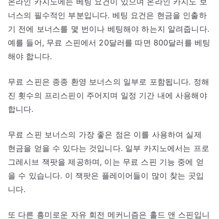
온라인 카지노에는 베팅 요건이 있으며 온라인 카지노 보
너스의 필수적인 부분입니다. 베팅 요건은 현금을 인출하
기 전에 보너스를 몇 번이나 베팅해야 하는지 알려줍니다.
예를 들어, 무료 스핀에서 20달러를 따면 800달러를 베팅
해야 합니다.
무료 스핀은 종종 환영 보너스의 일부로 포함됩니다. 정해
진 횟수의 프리스핀이 주어지며 일정 기간 내에 사용해야
합니다.
무료 스핀 보너스의 가장 좋은 점은 이를 사용하여 실제
현금을 얻을 수 있다는 것입니다. 일부 카지노에서는 프로
그레시브 잭팟을 제공하며, 이는 무료 스핀 기능 중에 얻
을 수 있습니다. 이 잭팟은 플레이어들이 많이 찾는 곳입
니다.
또 다른 흥미로운 자유 회전 메커니즘은 홀드 앤 스핀입니