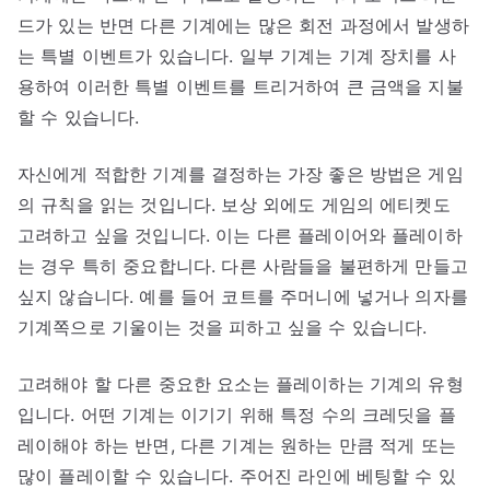
드가 있는 반면 다른 기계에는 많은 회전 과정에서 발생하
는 특별 이벤트가 있습니다. 일부 기계는 기계 장치를 사
용하여 이러한 특별 이벤트를 트리거하여 큰 금액을 지불
할 수 있습니다.
자신에게 적합한 기계를 결정하는 가장 좋은 방법은 게임
의 규칙을 읽는 것입니다. 보상 외에도 게임의 에티켓도
고려하고 싶을 것입니다. 이는 다른 플레이어와 플레이하
는 경우 특히 중요합니다. 다른 사람들을 불편하게 만들고
싶지 않습니다. 예를 들어 코트를 주머니에 넣거나 의자를
기계쪽으로 기울이는 것을 피하고 싶을 수 있습니다.
고려해야 할 다른 중요한 요소는 플레이하는 기계의 유형
입니다. 어떤 기계는 이기기 위해 특정 수의 크레딧을 플
레이해야 하는 반면, 다른 기계는 원하는 만큼 적게 또는
많이 플레이할 수 있습니다. 주어진 라인에 베팅할 수 있