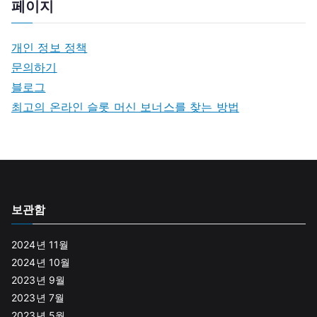
페이지
개인 정보 정책
문의하기
블로그
최고의 온라인 슬롯 머신 보너스를 찾는 방법
보관함
2024년 11월
2024년 10월
2023년 9월
2023년 7월
2023년 5월