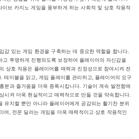
라이브 카지노 게임을 풍부하게 하는 사회적 및 상호 작용적
입감 있는 게임 환경을 구축하는 데 중요한 역할을 합니다.
정하고 투명하게 진행되도록 보장하여 플레이어의 자신감을
러의 상호 작용은 플레이어를 매력과 진정성으로 참여시켜 전
 테이블을 읽고, 게임 플레이를 관리하고, 플레이어의 요구
 흥분과 즐거움을 더욱 증폭시킵니다. 기술이 계속 발전함에
향상시켜 더욱 현실적이고 매력적으로 만들 것을 약속합니다.
을 유지할 뿐만 아니라 플레이어에게 공감되는 활기찬 분위
이며, 전문 딜러는 게임을 더욱 매력적이고 상호 작용적인