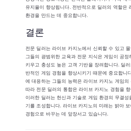
유지율이 향상됩니다. 전반적으로 딜러의 역할은 
환경을 만드는 데 중요합니다.
결론
전문 딜러는 라이브 카지노에서 신뢰할 수 있고 몰
그들의 광범위한 교육과 전문 지식은 게임이 공
키우고 충성도 높은 고객 기반을 장려합니다. 딜
반적인 게임 경험을 향상시키기 때문에 중요합니다.
에 대응하는 그들의 능력은 라이브 카지노 게임의
따라 전문 딜러의 통합은 라이브 카지노 경험을 
이러한 딜러는 헌신과 기술로 게임 환경의 무결성
기를 조성합니다. 라이브 카지노의 미래는 밝아 보
경험으로 바꾸는 데 앞장서고 있습니다.