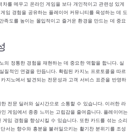
 격차를 메우고 온라인 게임을 보다 개인적이고 관련성 있게
 게임 경험을 공유하는 플레이어 커뮤니티를 육성하는 데 도
 만족도를 높이는 몰입적이고 즐거운 환경을 만드는 데 중요
성
노의 정통한 경험을 재현하는 데 중요한 역할을 합니다. 실
 실질적인 연결을 만듭니다. 확립된 카지노 프로토콜을 따르
제 카지노에서 발견되는 전문성과 고객 서비스 표준을 반영하
한 전문 딜러와 실시간으로 소통할 수 있습니다. 이러한 라
인 게임에서 종종 느끼는 고립감을 줄여줍니다. 플레이어는
게임 경험을 향상시킬 수 있습니다. 또한 카드를 섞는 소리
적 단서는 향수와 흥분을 불러일으키는 활기찬 분위기를 조성