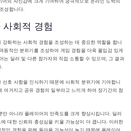
이어의 자신감에 크게 기여하여 궁극적으로 온라인 도박의
 조성합니다.
 사회적 경험
 강화하는 사회적 경험을 조성하는 데 중요한 역할을 합니
 역동적인 분위기를 조성하여 게임 경험을 더욱 몰입감 있게
는 딜러 및 다른 참가자와 직접 소통할 수 있으며, 그 결과
.
 선호 사항을 인식하기 때문에 사회적 분위기에 기여합니
게 여겨지고 공유 경험의 일부라고 느끼게 하여 장기간의 참
뿐만 아니라 플레이어의 만족도를 크게 향상시킵니다. 딜러
에 대한 신뢰와 충성심을 키울 가능성이 더 큽니다. 이러한
적인 경험을 위해 돌아올 가능성이 높기 때문에 플레이어