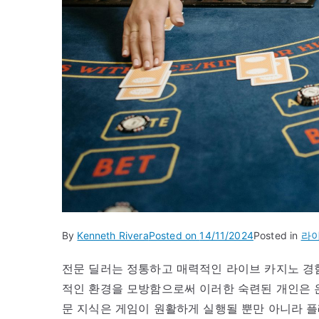
By
Kenneth Rivera
Posted on
14/11/2024
Posted in
라이
전문 딜러는 정통하고 매력적인 라이브 카지노 경험
적인 환경을 모방함으로써 이러한 숙련된 개인은 
문 지식은 게임이 원활하게 실행될 뿐만 아니라 